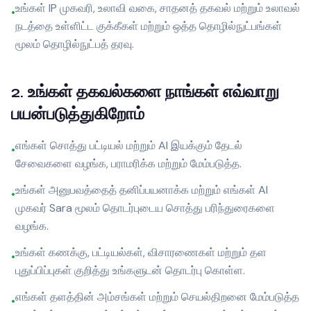
உங்கள் IP முகவரி, உலாவி வகை, சாதனத் தகவல் மற்றும் உலாவல்
•
நடத்தை உள்ளிட்ட குக்கீகள் மற்றும் ஒத்த தொழில்நுட்பங்கள்
மூலம் தொழில்நுட்பத் தரவு.
2
.
உங்கள் தகவல்களை நாங்கள் எவ்வாறு
பயன்படுத்துகிறோம்
எங்கள் சொத்து பட்டியல் மற்றும் AI இயக்கும் தேடல்
•
சேவைகளை வழங்க, பராமரிக்க மற்றும் மேம்படுத்த.
உங்கள் அனுபவத்தைத் தனிப்பயனாக்க மற்றும் எங்கள் AI
•
முகவர் Sara மூலம் தொடர்புடைய சொத்து பரிந்துரைகளை
வழங்க.
உங்கள் கணக்கு, பட்டியல்கள், விசாரணைகள் மற்றும் தள
•
புதுப்பிப்புகள் குறித்து உங்களுடன் தொடர்பு கொள்ள.
எங்கள் தளத்தின் அம்சங்கள் மற்றும் செயல்திறனை மேம்படுத்த
•