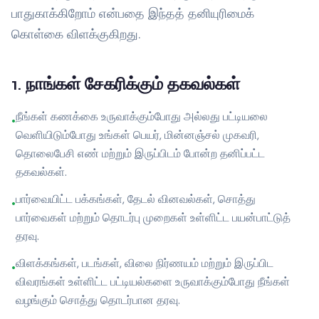
பாதுகாக்கிறோம் என்பதை இந்தத் தனியுரிமைக்
கொள்கை விளக்குகிறது.
1
.
நாங்கள் சேகரிக்கும் தகவல்கள்
நீங்கள் கணக்கை உருவாக்கும்போது அல்லது பட்டியலை
•
வெளியிடும்போது உங்கள் பெயர், மின்னஞ்சல் முகவரி,
தொலைபேசி எண் மற்றும் இருப்பிடம் போன்ற தனிப்பட்ட
தகவல்கள்.
பார்வையிட்ட பக்கங்கள், தேடல் வினவல்கள், சொத்து
•
பார்வைகள் மற்றும் தொடர்பு முறைகள் உள்ளிட்ட பயன்பாட்டுத்
தரவு.
விளக்கங்கள், படங்கள், விலை நிர்ணயம் மற்றும் இருப்பிட
•
விவரங்கள் உள்ளிட்ட பட்டியல்களை உருவாக்கும்போது நீங்கள்
வழங்கும் சொத்து தொடர்பான தரவு.