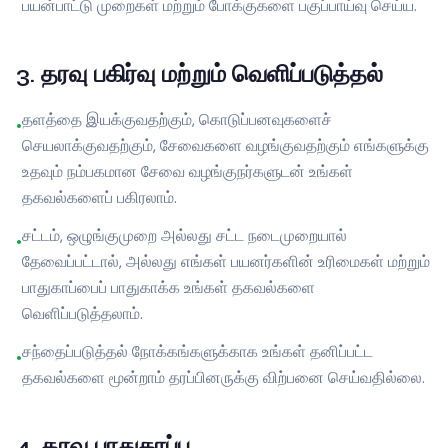
பயன்பாட்டு முறைகள் மற்றும் போக்குகளை பகுப்பாய்வு செய்ய.
3
.
தரவு பகிர்வு மற்றும் வெளிப்படுத்தல்
தளத்தை இயக்குவதற்கும், கொடுப்பனவுகளைச்
•
செயலாக்குவதற்கும், சேவைகளை வழங்குவதற்கும் எங்களுக்கு
உதவும் நம்பகமான சேவை வழங்குநர்களுடன் உங்கள்
தகவல்களைப் பகிரலாம்.
சட்டம், ஒழுங்குமுறை அல்லது சட்ட நடைமுறையால்
•
தேவைப்பட்டால், அல்லது எங்கள் பயனர்களின் உரிமைகள் மற்றும்
பாதுகாப்பைப் பாதுகாக்க உங்கள் தகவல்களை
வெளிப்படுத்தலாம்.
சந்தைப்படுத்தல் நோக்கங்களுக்காக உங்கள் தனிப்பட்ட
•
தகவல்களை மூன்றாம் தரப்பினருக்கு விற்பனை செய்வதில்லை.
4
.
தரவு பாதுகாப்பு